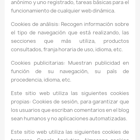
anónimo y uno registrado, tareas básicas para el
funcionamiento de cualquier web dinámica.
Cookies de análisis: Recogen información sobre
el tipo de navegación que está realizando, las
secciones que más utiliza, productos
consultados, franja horaria de uso, idioma, etc.
Cookies publicitarias: Muestran publicidad en
función de su navegación, su país de
procedencia, idioma, etc.
Este sitio web utiliza las siguientes cookies
propias: Cookies de sesión, para garantizar que
los usuarios que escriban comentarios en el blog
sean humanos y no aplicaciones automatizadas.
Este sitio web utiliza las siguientes cookies de