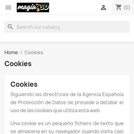
shopping_cart


(0)
search
Home
Cookies
Cookies
Cookies
Siguiendo las directrices de la Agencia Española
de Protección de Datos se procede a detallar el
uso de las cookies que utiliza esta web.
Una cookie es un pequeño fichero de texto que
se almacena en su navegador cuando visita casi