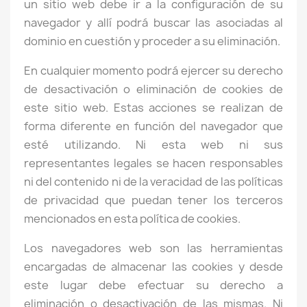
un sitio web debe ir a la configuración de su
navegador y allí podrá buscar las asociadas al
dominio en cuestión y proceder a su eliminación.
En cualquier momento podrá ejercer su derecho
de desactivación o eliminación de cookies de
este sitio web. Estas acciones se realizan de
forma diferente en función del navegador que
esté utilizando. Ni esta web ni sus
representantes legales se hacen responsables
ni del contenido ni de la veracidad de las políticas
de privacidad que puedan tener los terceros
mencionados en esta política de cookies.
Los navegadores web son las herramientas
encargadas de almacenar las cookies y desde
este lugar debe efectuar su derecho a
eliminación o desactivación de las mismas. Ni