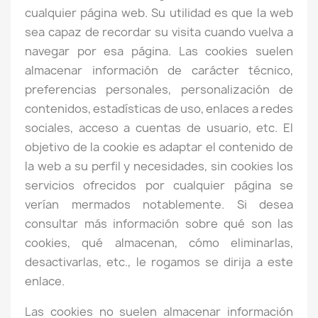
cualquier página web. Su utilidad es que la web
sea capaz de recordar su visita cuando vuelva a
navegar por esa página. Las cookies suelen
almacenar información de carácter técnico,
preferencias personales, personalización de
contenidos, estadísticas de uso, enlaces a redes
sociales, acceso a cuentas de usuario, etc. El
objetivo de la cookie es adaptar el contenido de
la web a su perfil y necesidades, sin cookies los
servicios ofrecidos por cualquier página se
verían mermados notablemente. Si desea
consultar más información sobre qué son las
cookies, qué almacenan, cómo eliminarlas,
desactivarlas, etc., le rogamos se dirija a este
enlace.
Las cookies no suelen almacenar información