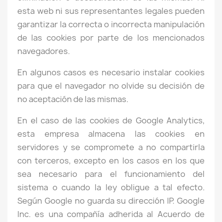
esta web ni sus representantes legales pueden
garantizar la correcta o incorrecta manipulación
de las cookies por parte de los mencionados
navegadores.
En algunos casos es necesario instalar cookies
para que el navegador no olvide su decisión de
no aceptación de las mismas.
En el caso de las cookies de Google Analytics,
esta empresa almacena las cookies en
servidores y se compromete a no compartirla
con terceros, excepto en los casos en los que
sea necesario para el funcionamiento del
sistema o cuando la ley obligue a tal efecto.
Según Google no guarda su dirección IP. Google
Inc. es una compañía adherida al Acuerdo de