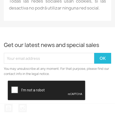
Todas las redes sociales usan cookies, si las
desactiva no podrá utilizar ninguna red social.
Get our latest news and special sales
You may unsubscribe at any moment. For that purpose, please find our
contact info in the legal notice.
YouTube
Instagram