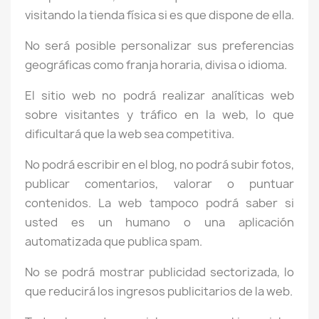
visitando la tienda física si es que dispone de ella.
No será posible personalizar sus preferencias
geográficas como franja horaria, divisa o idioma.
El sitio web no podrá realizar analíticas web
sobre visitantes y tráfico en la web, lo que
dificultará que la web sea competitiva.
No podrá escribir en el blog, no podrá subir fotos,
publicar comentarios, valorar o puntuar
contenidos. La web tampoco podrá saber si
usted es un humano o una aplicación
automatizada que publica spam.
No se podrá mostrar publicidad sectorizada, lo
que reducirá los ingresos publicitarios de la web.