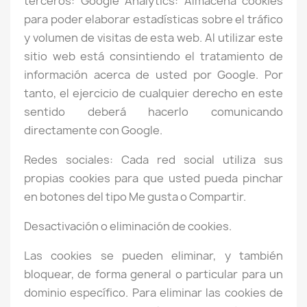
terceros: Google Analytics: Almacena cookies
para poder elaborar estadísticas sobre el tráfico
y volumen de visitas de esta web. Al utilizar este
sitio web está consintiendo el tratamiento de
información acerca de usted por Google. Por
tanto, el ejercicio de cualquier derecho en este
sentido deberá hacerlo comunicando
directamente con Google.
Redes sociales: Cada red social utiliza sus
propias cookies para que usted pueda pinchar
en botones del tipo Me gusta o Compartir.
Desactivación o eliminación de cookies.
Las cookies se pueden eliminar, y también
bloquear, de forma general o particular para un
dominio específico. Para eliminar las cookies de