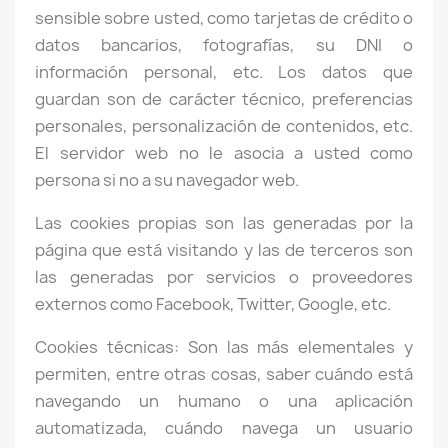
sensible sobre usted, como tarjetas de crédito o
datos bancarios, fotografías, su DNI o
información personal, etc. Los datos que
guardan son de carácter técnico, preferencias
personales, personalización de contenidos, etc.
El servidor web no le asocia a usted como
persona si no a su navegador web.
Las cookies propias son las generadas por la
página que está visitando y las de terceros son
las generadas por servicios o proveedores
externos como Facebook, Twitter, Google, etc.
Cookies técnicas: Son las más elementales y
permiten, entre otras cosas, saber cuándo está
navegando un humano o una aplicación
automatizada, cuándo navega un usuario