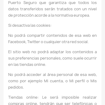
Puerto Seguro que garantiza que todos los
datos transferidos serán tratados con un nivel
de protección acorde a la normativa europea.
Si desactiva las cookies:
No podrá compartir contenidos de esa web en
Facebook, Twitter o cualquier otra red social.
El sitio web no podrá adaptar los contenidos a
sus preferencias personales, como suele ocurrir
en las tiendas online.
No podrá acceder al área personal de esa web,
como por ejemplo Mi cuenta, o Mi perfil o Mis
pedidos.
Tiendas online: Le será imposible realizar
compras online, tendrán que ser telefónicas o