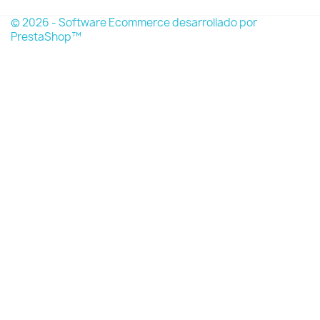
© 2026 - Software Ecommerce desarrollado por
PrestaShop™