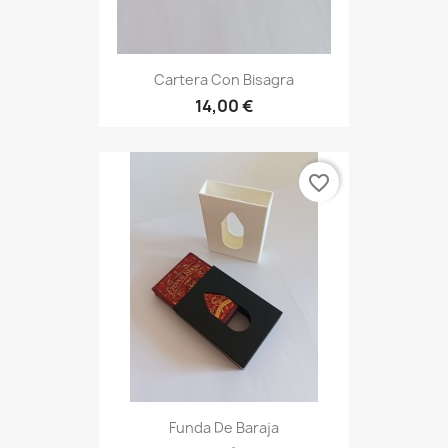
Cartera Con Bisagra
14,00 €
favorite_border
Funda De Baraja