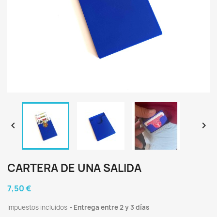


CARTERA DE UNA SALIDA
7,50 €
Impuestos incluidos
Entrega entre 2 y 3 días