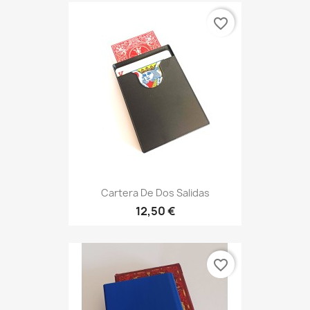
favorite_border
Cartera De Dos Salidas
12,50 €
favorite_border