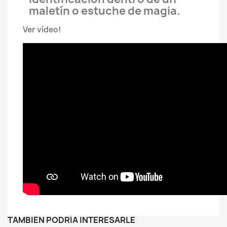
maletín o estuche de magia.
Ver vídeo!
TAMBIÉN PODRÍA INTERESARLE