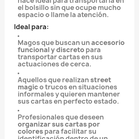
hace ideal para transportarla en
el bolsillo sin que ocupe mucho
espacio o llame la atención.
Ideal para:
Magos que buscan un
accesorio
funcional y discreto
para
transportar cartas en sus
actuaciones de cerca.
Aquellos que realizan
street
magic
o trucos en situaciones
informales y quieren mantener
sus cartas en perfecto estado.
Profesionales que deseen
organizar sus cartas por
colores
para facilitar su
identificación dentro de un