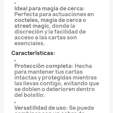
Ideal para magia de cerca
:
Perfecta para actuaciones en
cocteles
,
magia de cerca
o
street magic
, donde la
discreción y la facilidad de
acceso a las cartas son
esenciales.
Características:
Protección completa
: Hecha
para mantener tus cartas
intactas y protegidas mientras
las llevas contigo, evitando que
se doblen o deterioren dentro
del bolsillo.
Versatilidad de uso
: Se puede