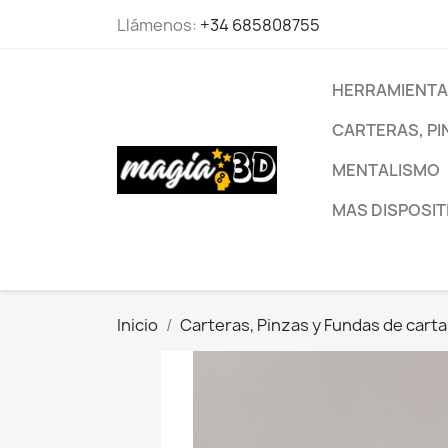
Llámenos:
+34 685808755
HERRAMIENTA
CARTERAS, PI
MENTALISMO
MAS DISPOSIT
Inicio
Carteras, Pinzas y Fundas de cartas