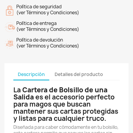
Política de seguridad
(ver Términos y Condiciones)
Política de entrega
(ver Términos y Condiciones)
Política de devolución
(ver Términos y Condiciones)
Descripción
Detalles del producto
La
Cartera de Bolsillo de una
Salida
es el accesorio perfecto
para magos que buscan
mantener sus cartas protegidas
y listas para cualquier truco.
Diseñada para caber cómodamente en tu bolsillo,