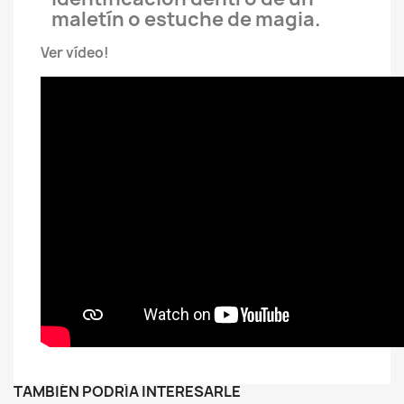
maletín o estuche de magia.
Ver vídeo!
TAMBIÉN PODRÍA INTERESARLE