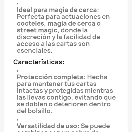
Ideal para magia de cerca
:
Perfecta para actuaciones en
cocteles
,
magia de cerca
o
street magic
, donde la
discreción y la facilidad de
acceso a las cartas son
esenciales.
Características:
Protección completa
: Hecha
para mantener tus cartas
intactas y protegidas mientras
las llevas contigo, evitando que
se doblen o deterioren dentro
del bolsillo.
Versatilidad de uso
: Se puede