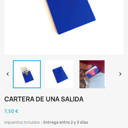


CARTERA DE UNA SALIDA
7,50 €
Impuestos incluidos
Entrega entre 2 y 3 días