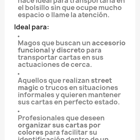
hace ideal para transportarla en
el bolsillo sin que ocupe mucho
espacio o llame la atención.
Ideal para:
Magos que buscan un
accesorio
funcional y discreto
para
transportar cartas en sus
actuaciones de cerca.
Aquellos que realizan
street
magic
o trucos en situaciones
informales y quieren mantener
sus cartas en perfecto estado.
Profesionales que deseen
organizar sus cartas por
colores
para facilitar su
identificación dentro de un