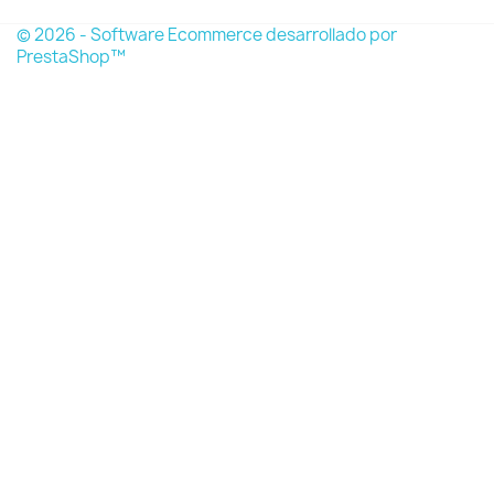
© 2026 - Software Ecommerce desarrollado por
PrestaShop™