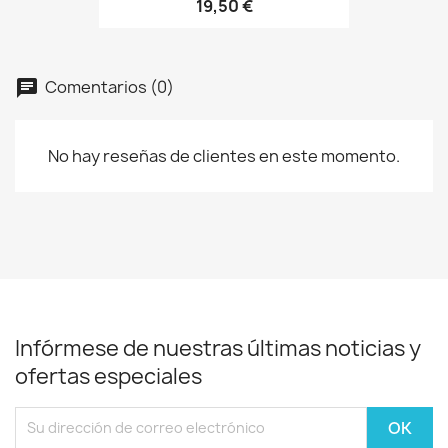
19,50 €
Comentarios (0)
No hay reseñas de clientes en este momento.
Infórmese de nuestras últimas noticias y
ofertas especiales