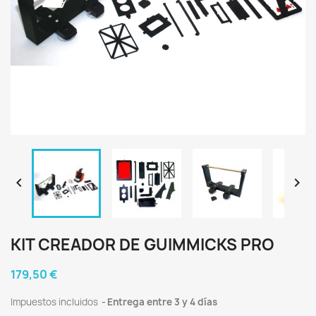


KIT CREADOR DE GUIMMICKS PRO
179,50 €
Impuestos incluidos
Entrega entre 3 y 4 días