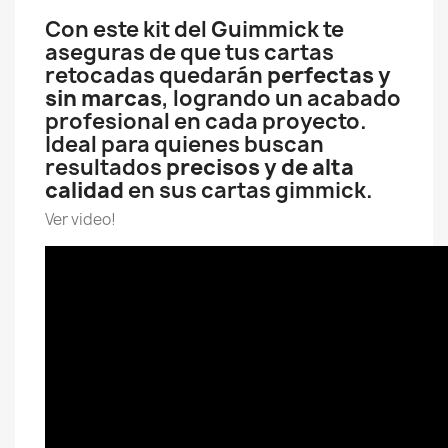
Con este kit del Guimmick te
aseguras de que tus cartas
retocadas quedarán
perfectas y
sin marcas
, logrando un acabado
profesional en cada proyecto.
Ideal para quienes buscan
resultados
precisos y de alta
calidad
en sus cartas gimmick.
Ver video!