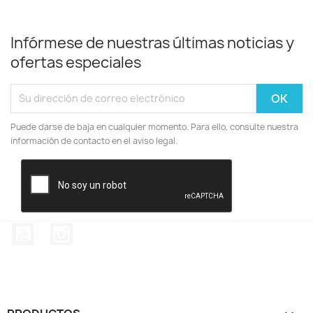
Infórmese de nuestras últimas noticias y
ofertas especiales
Puede darse de baja en cualquier momento. Para ello, consulte nuestra
información de contacto en el aviso legal.
YouTube
Instagram