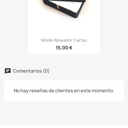
Molde Alineador Cartas
15,00 €
Comentarios (0)
No hay reseñas de clientes en este momento.