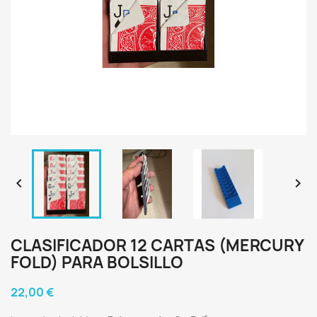


CLASIFICADOR 12 CARTAS (MERCURY
FOLD) PARA BOLSILLO
22,00 €