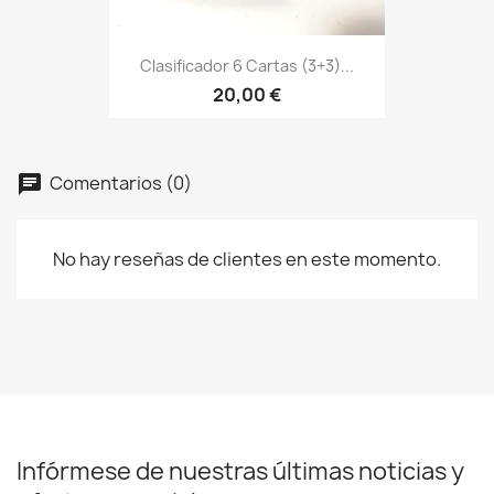
Clasificador 6 Cartas (3+3)...
20,00 €
Comentarios (0)
No hay reseñas de clientes en este momento.
Infórmese de nuestras últimas noticias y