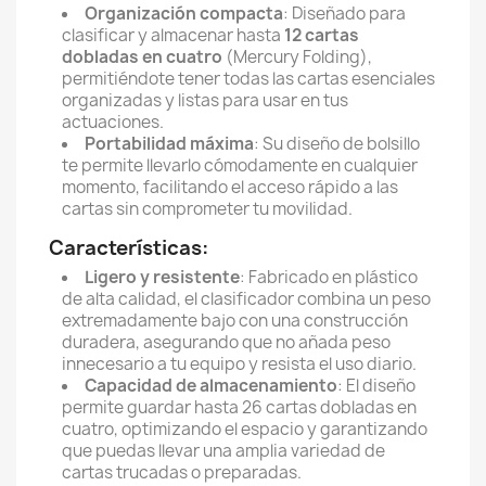
Organización compacta
: Diseñado para
clasificar y almacenar hasta
12 cartas
dobladas en cuatro
(Mercury Folding),
permitiéndote tener todas las cartas esenciales
organizadas y listas para usar en tus
actuaciones.
Portabilidad máxima
: Su diseño de bolsillo
te permite llevarlo cómodamente en cualquier
momento, facilitando el acceso rápido a las
cartas sin comprometer tu movilidad.
Características:
Ligero y resistente
: Fabricado en plástico
de alta calidad, el clasificador combina un peso
extremadamente bajo con una construcción
duradera, asegurando que no añada peso
innecesario a tu equipo y resista el uso diario.
Capacidad de almacenamiento
: El diseño
permite guardar hasta 26 cartas dobladas en
cuatro, optimizando el espacio y garantizando
que puedas llevar una amplia variedad de
cartas trucadas o preparadas.