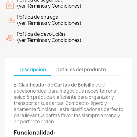
(ver Términos y Condiciones)
Política de entrega
(ver Términos y Condiciones)
Política de devolución
(ver Términos y Condiciones)
Descripción
Detalles del producto
El
Clasificador de Cartas de Bolsillo
es el
accesorio ideal para magos que necesitan una
solución práctica y eficiente para organizar y
transportar sus cartas. Compacto, ligero y
altamente funcional, este clasificador es perfecto
para llevar tus cartas favoritas siempre a mano y
en perfecto orden.
Funcionalidad: